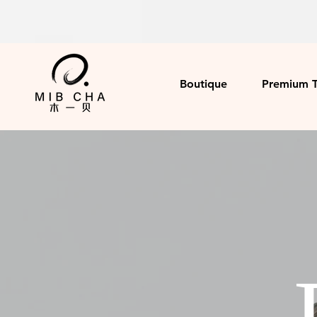
Boutique
Premium 