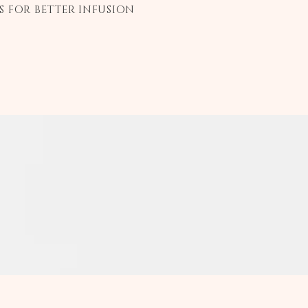
S FOR BETTER INFUSION