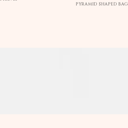
PYRAMID SHAPED BAG