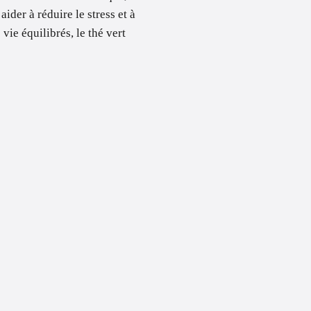
ider à réduire le stress et à
vie équilibrés, le thé vert