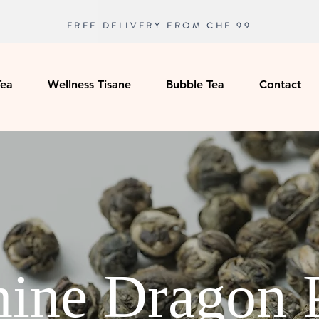
FREE DELIVERY FROM CHF 99
Tea
Wellness Tisane
Bubble Tea
Contact
ine Dragon 