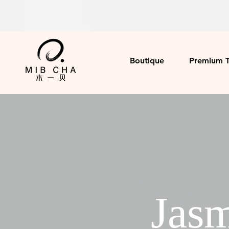
Boutique
Premium 
Jasm