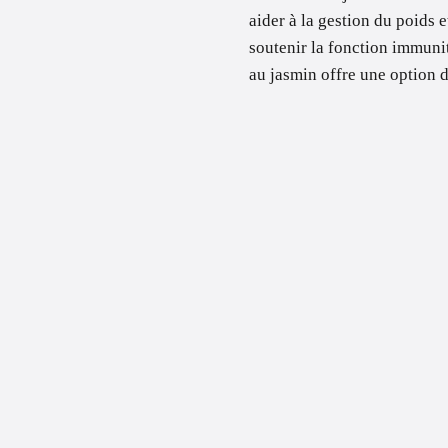
aider à la gestion du poids e
soutenir la fonction immunit
au jasmin offre une option d