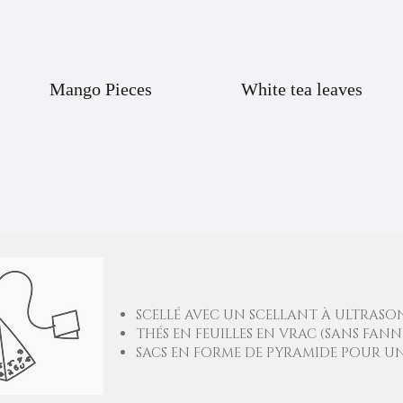
Mango Pieces
White tea leaves
SCELLÉ AVEC UN SCELLANT À ULTRASO
THÉS EN FEUILLES EN VRAC (SANS FANN
SACS EN FORME DE PYRAMIDE POUR UN