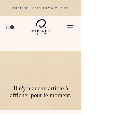
FREE DELIVERY FROM CHF 99
Il n'y a aucun article à
afficher pour le moment.