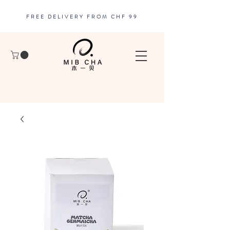
FREE DELIVERY FROM CHF 99