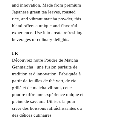
and innovation. Made from premium
Japanese green tea leaves, roasted
rice, and vibrant matcha powder, this
blend offers a unique and flavorful
experience. Use it to create refreshing
beverages or culinary delights.
FR
Découvrez notre Poudre de Matcha
Genmaicha : une fusion parfaite de
tradition et d'innovation. Fabriquée à
partir de feuilles de thé vert, de riz
grillé et de matcha vibrant, cette
poudre offre une expérience unique et
pleine de saveurs. Utilisez-la pour
créer des boissons rafraîchissantes ou
des délices culinaires.