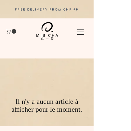
FREE DELIVERY FROM CHF 99
Il n'y a aucun article à
afficher pour le moment.